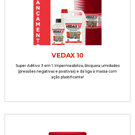
VEDAX 10
Super Aditivo 3 em 1: Impermeabiliza, bloqueia umidades
(pressões negativas e positivas) e dá liga à massa com
ação plastificante!