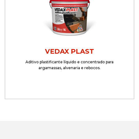
VEDAX PLAST
Aditivo plastificante líquido e concentrado para
argamassas, alvenaria e rebocos.