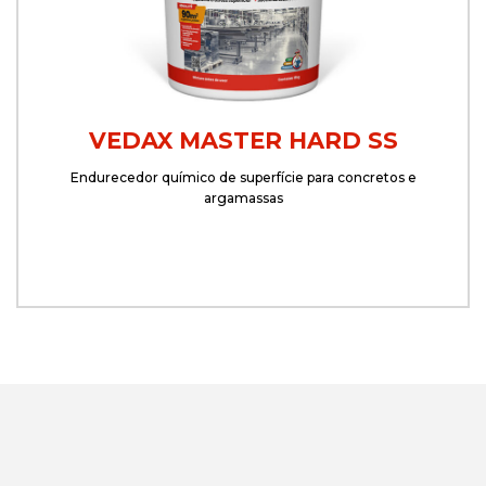
VEDAX MASTER HARD SS
Endurecedor químico de superfície para concretos e
argamassas