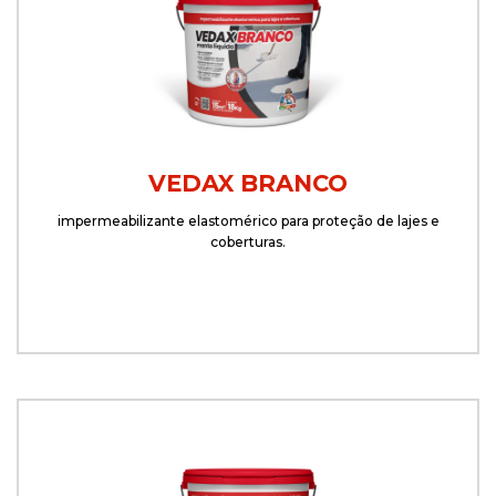
VEDAX BRANCO
impermeabilizante elastomérico para proteção de lajes e
coberturas.