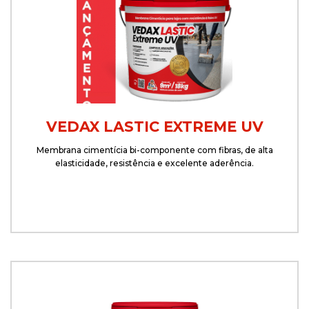
VEDAX LASTIC EXTREME UV
Membrana cimentícia bi-componente com fibras, de alta
elasticidade, resistência e excelente aderência.