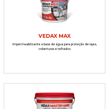
VEDAX MAX
Impermeabilizante a base de água para proteção de lajes,
coberturas e telhados