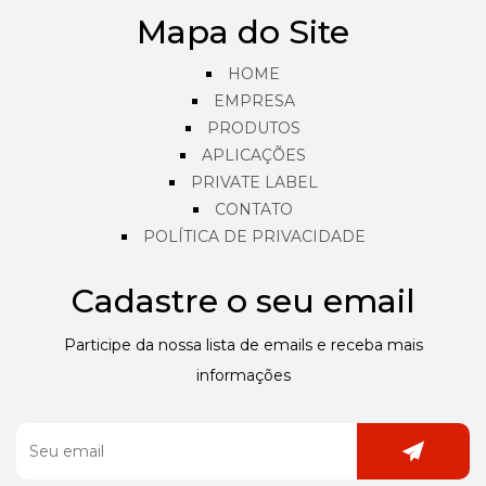
Mapa do Site
HOME
EMPRESA
PRODUTOS
APLICAÇÕES
PRIVATE LABEL
CONTATO
POLÍTICA DE PRIVACIDADE
Cadastre o seu email
Participe da nossa lista de emails e receba mais
informações