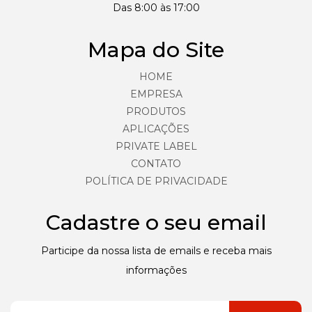
Das 8:00 às 17:00
Mapa do Site
HOME
EMPRESA
PRODUTOS
APLICAÇÕES
PRIVATE LABEL
CONTATO
POLÍTICA DE PRIVACIDADE
Cadastre o seu email
Participe da nossa lista de emails e receba mais
informações