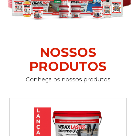
NOSSOS
PRODUTOS
Conheça os nossos produtos