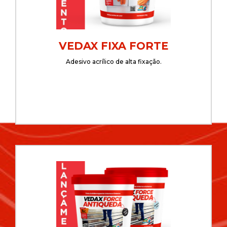
VEDAX FIXA FORTE
Adesivo acrílico de alta fixação.