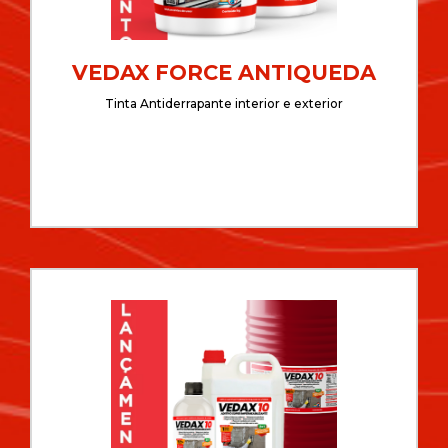
VEDAX FORCE ANTIQUEDA
Tinta Antiderrapante interior e exterior