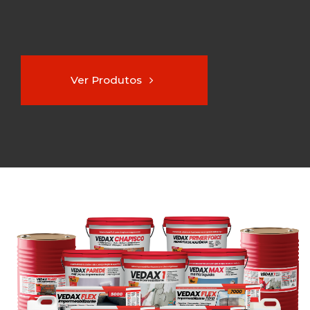
Ver Produtos