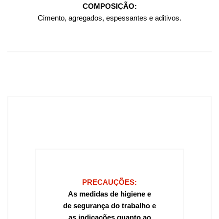
COMPOSIÇÃO:
Cimento, agregados, espessantes e aditivos.
PRECAUÇÕES:
As medidas de higiene e
de segurança do trabalho e
as indicações quanto ao