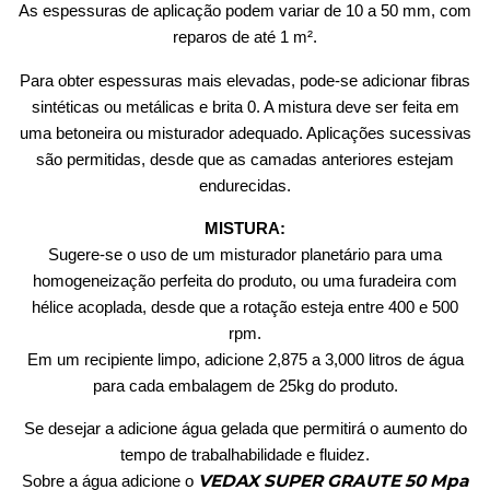
As espessuras de aplicação podem variar de 10 a 50 mm, com
reparos de até 1 m².
Para obter espessuras mais elevadas, pode-se adicionar fibras
sintéticas ou metálicas e brita 0. A mistura deve ser feita em
uma betoneira ou misturador adequado. Aplicações sucessivas
são permitidas, desde que as camadas anteriores estejam
endurecidas.
MISTURA:
Sugere-se o uso de um misturador planetário para uma
homogeneização perfeita do produto, ou uma furadeira com
hélice acoplada, desde que a rotação esteja entre 400 e 500
rpm.
Em um recipiente limpo, adicione 2,875 a 3,000 litros de água
para cada embalagem de 25kg do produto.
Se desejar a adicione água gelada que permitirá o aumento do
tempo de trabalhabilidade e fluidez.
VEDAX SUPER GRAUTE 50 Mpa
Sobre a água adicione o