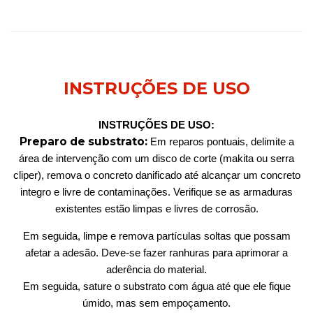
INSTRUÇÕES DE USO
INSTRUÇÕES DE USO:
Preparo de substrato:
Em reparos pontuais, delimite a
área de intervenção com um disco de corte (makita ou serra
cliper), remova o concreto danificado até alcançar um concreto
integro e livre de contaminações. Verifique se as armaduras
existentes estão limpas e livres de corrosão.
Em seguida, limpe e remova partículas soltas que possam
afetar a adesão. Deve-se fazer ranhuras para aprimorar a
aderência do material.
Em seguida, sature o substrato com água até que ele fique
úmido, mas sem empoçamento.