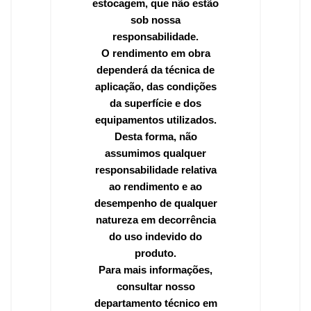
estocagem, que não estão
sob nossa
responsabilidade.
O rendimento em obra
dependerá da técnica de
aplicação, das condições
da superfície e dos
equipamentos utilizados.
Desta forma, não
assumimos qualquer
responsabilidade relativa
ao rendimento e ao
desempenho de qualquer
natureza em decorrência
do uso indevido do
produto.
Para mais informações,
consultar nosso
departamento técnico em