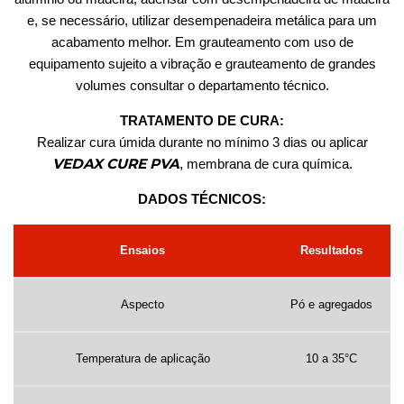
e, se necessário, utilizar desempenadeira metálica para um
acabamento melhor. Em grauteamento com uso de
equipamento sujeito a vibração e grauteamento de grandes
volumes consultar o departamento técnico.
TRATAMENTO DE CURA:
Realizar cura úmida durante no mínimo 3 dias ou aplicar
VEDAX CURE PVA
, membrana de cura química.
DADOS TÉCNICOS:
Ensaios
Resultados
Aspecto
Pó e agregados
Temperatura de aplicação
10 a 35°C