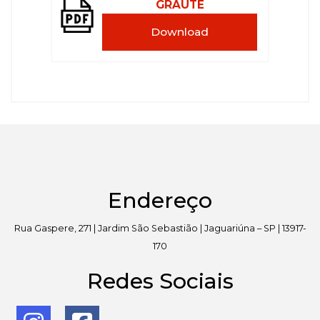
GRAUTE
Download
Endereço
Rua Gaspere, 271 | Jardim São Sebastião | Jaguariúna – SP | 13917-
170
Redes Sociais