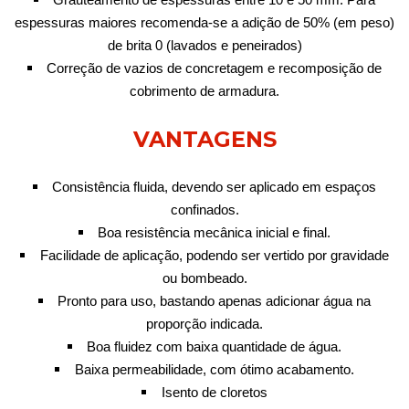
espessuras maiores recomenda-se a adição de 50% (em peso)
de brita 0 (lavados e peneirados)
Correção de vazios de concretagem e recomposição de
cobrimento de armadura.
VANTAGENS
Consistência fluida, devendo ser aplicado em espaços
confinados.
Boa resistência mecânica inicial e final.
Facilidade de aplicação, podendo ser vertido por gravidade
ou bombeado.
Pronto para uso, bastando apenas adicionar água na
proporção indicada.
Boa fluidez com baixa quantidade de água.
Baixa permeabilidade, com ótimo acabamento.
Isento de cloretos