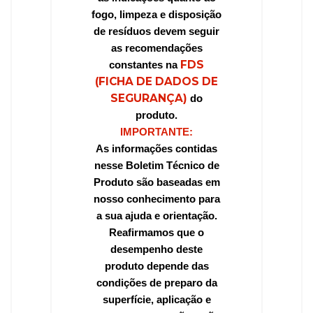
fogo, limpeza e disposição
de resíduos devem seguir
as recomendações
FDS
constantes na
(FICHA DE DADOS DE
SEGURANÇA)
do
produto.
IMPORTANTE:
As informações contidas
nesse Boletim Técnico de
Produto são baseadas em
nosso conhecimento para
a sua ajuda e orientação.
Reafirmamos que o
desempenho deste
produto depende das
condições de preparo da
superfície, aplicação e