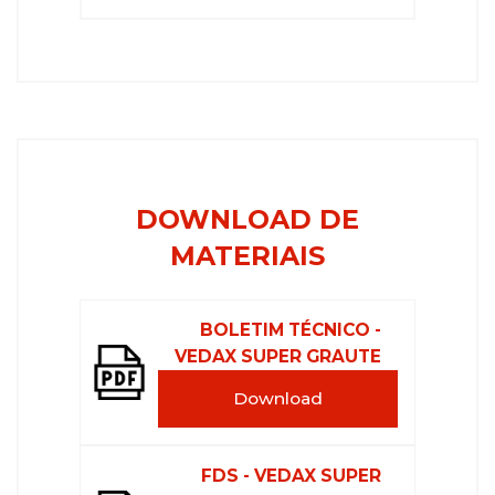
DOWNLOAD DE
MATERIAIS
BOLETIM TÉCNICO -
VEDAX SUPER GRAUTE
Download
FDS - VEDAX SUPER