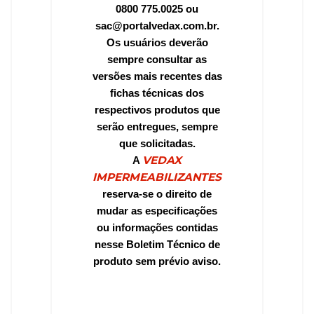
0800 775.0025 ou
sac@portalvedax.com.br.
Os usuários deverão
sempre consultar as
versões mais recentes das
fichas técnicas dos
respectivos produtos que
serão entregues, sempre
que solicitadas.
VEDAX
A
IMPERMEABILIZANTES
reserva-se o direito de
mudar as especificações
ou informações contidas
nesse Boletim Técnico de
produto sem prévio aviso.