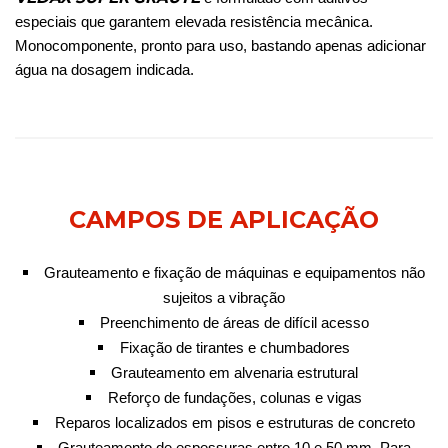
especiais que garantem elevada resistência mecânica.
Monocomponente, pronto para uso, bastando apenas adicionar
água na dosagem indicada.
CAMPOS DE APLICAÇÃO
Grauteamento e fixação de máquinas e equipamentos não
sujeitos a vibração
Preenchimento de áreas de difícil acesso
Fixação de tirantes e chumbadores
Grauteamento em alvenaria estrutural
Reforço de fundações, colunas e vigas
Reparos localizados em pisos e estruturas de concreto
Grauteamento de espessuras entre 10 e 50 mm. Para