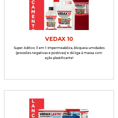
VEDAX 10
Super Aditivo 3 em 1: Impermeabiliza, bloqueia umidades
(pressões negativas e positivas) e dá liga à massa com
ação plastificante!