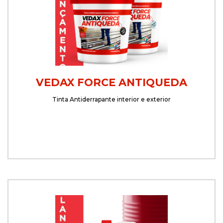
VEDAX FORCE ANTIQUEDA
Tinta Antiderrapante interior e exterior