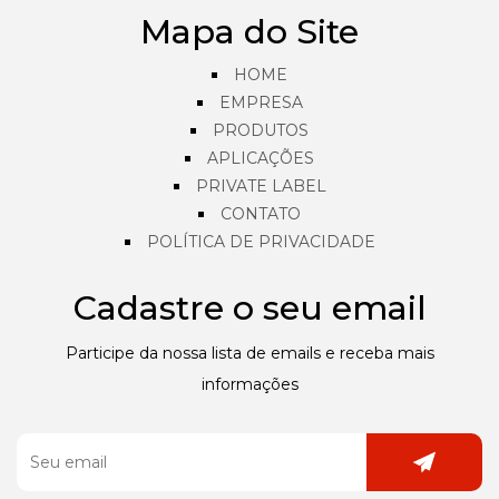
Mapa do Site
HOME
EMPRESA
PRODUTOS
APLICAÇÕES
PRIVATE LABEL
CONTATO
POLÍTICA DE PRIVACIDADE
Cadastre o seu email
Participe da nossa lista de emails e receba mais
informações