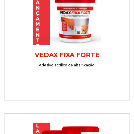
VEDAX FIXA FORTE
Adesivo acrílico de alta fixação.