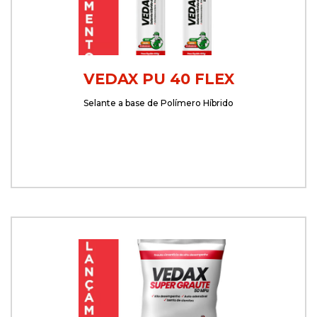
VEDAX PU 40 FLEX
Selante a base de Polímero Híbrido