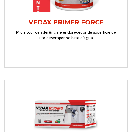
VEDAX PRIMER FORCE
Promotor de aderência e endurecedor de superfície de
alto desempenho base d’água.