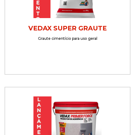
VEDAX SUPER GRAUTE
Graute cimentício para uso geral