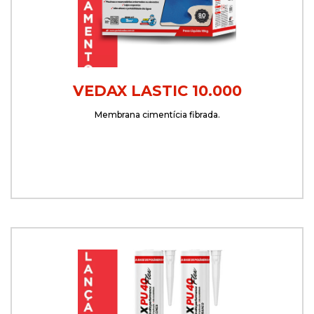
VEDAX LASTIC 10.000
Membrana cimentícia fibrada.